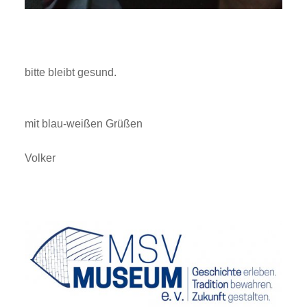
bitte bleibt gesund.
mit blau-weißen Grüßen
Volker