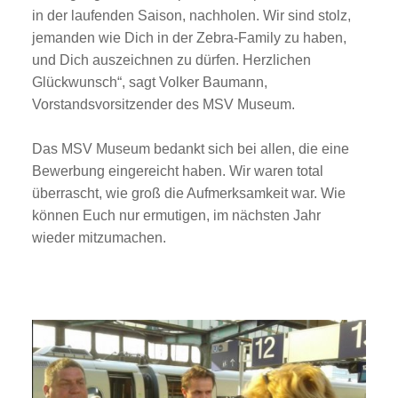
in der laufenden Saison, nachholen. Wir sind stolz,
jemanden wie Dich in der Zebra-Family zu haben,
und Dich auszeichnen zu dürfen. Herzlichen
Glückwunsch“, sagt Volker Baumann,
Vorstandsvorsitzender des MSV Museum.
Das MSV Museum bedankt sich bei allen, die eine
Bewerbung eingereicht haben. Wir waren total
überrascht, wie groß die Aufmerksamkeit war. Wie
können Euch nur ermutigen, im nächsten Jahr
wieder mitzumachen.