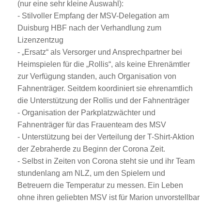
(nur eine sehr kleine Auswahl):
- Stilvoller Empfang der MSV-Delegation am
Duisburg HBF nach der Verhandlung zum
Lizenzentzug
- „Ersatz“ als Versorger und Ansprechpartner bei
Heimspielen für die „Rollis“, als keine Ehrenämtler
zur Verfügung standen, auch Organisation von
Fahnenträger. Seitdem koordiniert sie ehrenamtlich
die Unterstützung der Rollis und der Fahnenträger
- Organisation der Parkplatzwächter und
Fahnenträger für das Frauenteam des MSV
- Unterstützung bei der Verteilung der T-Shirt-Aktion
der Zebraherde zu Beginn der Corona Zeit.
- Selbst in Zeiten von Corona steht sie und ihr Team
stundenlang am NLZ, um den Spielern und
Betreuern die Temperatur zu messen. Ein Leben
ohne ihren geliebten MSV ist für Marion unvorstellbar