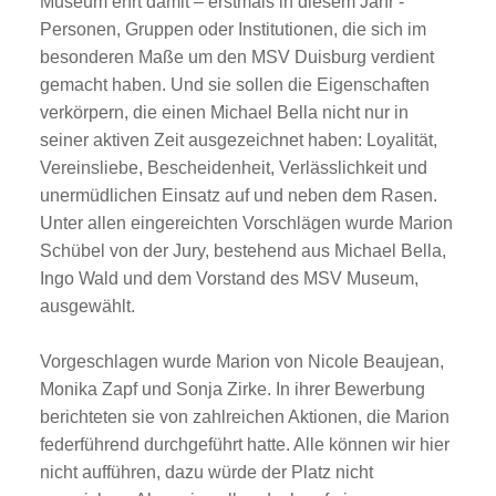
Museum ehrt damit – erstmals in diesem Jahr -
Personen, Gruppen oder Institutionen, die sich im
besonderen Maße um den MSV Duisburg verdient
gemacht haben. Und sie sollen die Eigenschaften
verkörpern, die einen Michael Bella nicht nur in
seiner aktiven Zeit ausgezeichnet haben: Loyalität,
Vereinsliebe, Bescheidenheit, Verlässlichkeit und
unermüdlichen Einsatz auf und neben dem Rasen.
Unter allen eingereichten Vorschlägen wurde Marion
Schübel von der Jury, bestehend aus Michael Bella,
Ingo Wald und dem Vorstand des MSV Museum,
ausgewählt.
Vorgeschlagen wurde Marion von Nicole Beaujean,
Monika Zapf und Sonja Zirke. In ihrer Bewerbung
berichteten sie von zahlreichen Aktionen, die Marion
federführend durchgeführt hatte. Alle können wir hier
nicht aufführen, dazu würde der Platz nicht