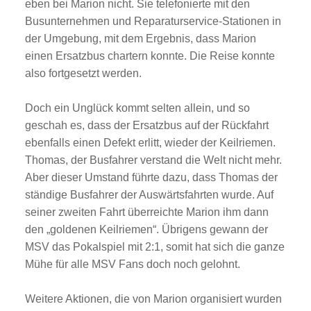
eben bei Marion nicht. Sie telefonierte mit den
Busunternehmen und Reparaturservice-Stationen in
der Umgebung, mit dem Ergebnis, dass Marion
einen Ersatzbus chartern konnte. Die Reise konnte
also fortgesetzt werden.
Doch ein Unglück kommt selten allein, und so
geschah es, dass der Ersatzbus auf der Rückfahrt
ebenfalls einen Defekt erlitt, wieder der Keilriemen.
Thomas, der Busfahrer verstand die Welt nicht mehr.
Aber dieser Umstand führte dazu, dass Thomas der
ständige Busfahrer der Auswärtsfahrten wurde. Auf
seiner zweiten Fahrt überreichte Marion ihm dann
den „goldenen Keilriemen“. Übrigens gewann der
MSV das Pokalspiel mit 2:1, somit hat sich die ganze
Mühe für alle MSV Fans doch noch gelohnt.
Weitere Aktionen, die von Marion organisiert wurden