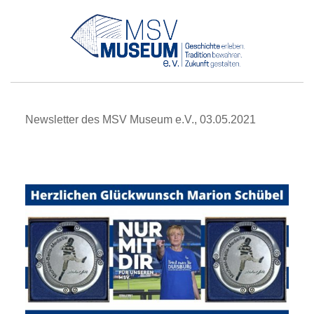
Newsletter des MSV Museum e.V., 03.05.2021