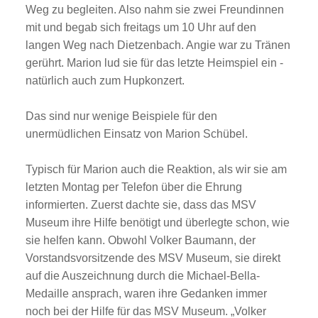
Weg zu begleiten. Also nahm sie zwei Freundinnen
mit und begab sich freitags um 10 Uhr auf den
langen Weg nach Dietzenbach. Angie war zu Tränen
gerührt. Marion lud sie für das letzte Heimspiel ein -
natürlich auch zum Hupkonzert.
Das sind nur wenige Beispiele für den
unermüdlichen Einsatz von Marion Schübel.
Typisch für Marion auch die Reaktion, als wir sie am
letzten Montag per Telefon über die Ehrung
informierten. Zuerst dachte sie, dass das MSV
Museum ihre Hilfe benötigt und überlegte schon, wie
sie helfen kann. Obwohl Volker Baumann, der
Vorstandsvorsitzende des MSV Museum, sie direkt
auf die Auszeichnung durch die Michael-Bella-
Medaille ansprach, waren ihre Gedanken immer
noch bei der Hilfe für das MSV Museum. „Volker