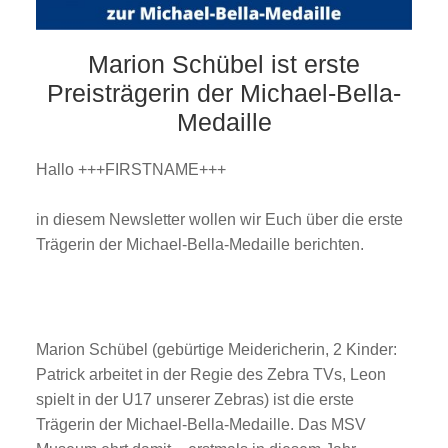
Marion Schübel ist erste
Preisträgerin der Michael-Bella-
Medaille
Hallo +++FIRSTNAME+++
in diesem Newsletter wollen wir Euch über die erste
Trägerin der Michael-Bella-Medaille berichten.
Marion Schübel (gebürtige Meidericherin, 2 Kinder:
Patrick arbeitet in der Regie des Zebra TVs, Leon
spielt in der U17 unserer Zebras) ist die erste
Trägerin der Michael-Bella-Medaille. Das MSV