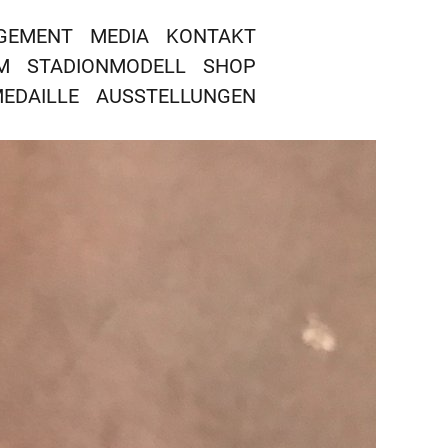
GEMENT
MEDIA
KONTAKT
M
STADIONMODELL
SHOP
MEDAILLE
AUSSTELLUNGEN