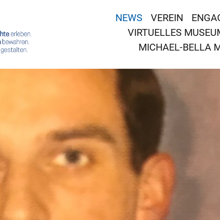
NEWS
VEREIN
ENGA
VIRTUELLES MUSEU
MICHAEL-BELLA 